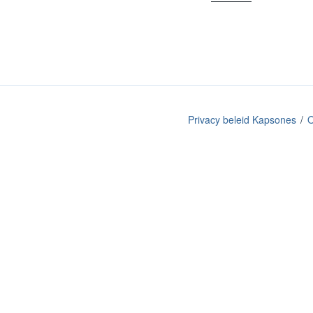
Privacy beleid Kapsones
O