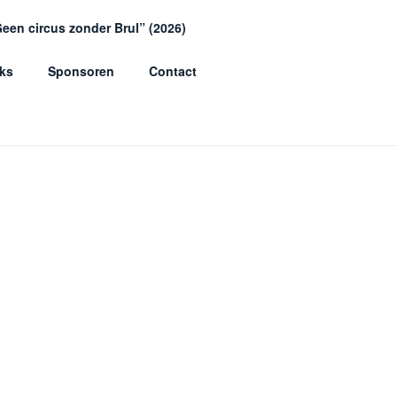
een circus zonder Brul” (2026)
ks
Sponsoren
Contact