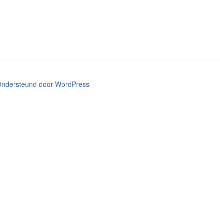
ndersteund door WordPress