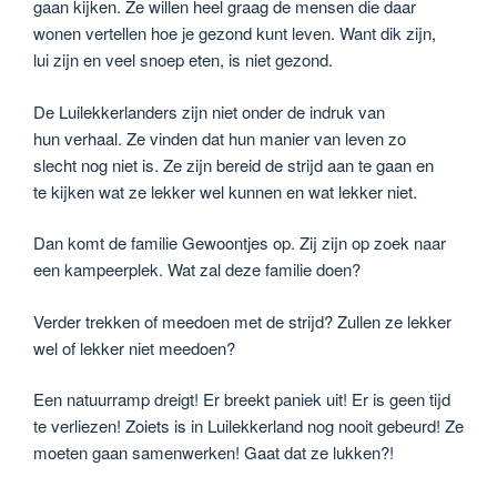
gaan kijken. Ze willen heel graag de mensen die daar
wonen vertellen hoe je gezond kunt leven. Want dik zijn,
lui zijn en veel snoep eten, is niet gezond.
De Luilekkerlanders zijn niet onder de indruk van
hun verhaal. Ze vinden dat hun manier van leven zo
slecht nog niet is. Ze zijn bereid de strijd aan te gaan en
te kijken wat ze lekker wel kunnen en wat lekker niet.
Dan komt de familie Gewoontjes op. Zij zijn op zoek naar
een kampeerplek. Wat zal deze familie doen?
Verder trekken of meedoen met de strijd? Zullen ze lekker
wel of lekker niet meedoen?
Een natuurramp dreigt! Er breekt paniek uit! Er is geen tijd
te verliezen! Zoiets is in Luilekkerland nog nooit gebeurd! Ze
moeten gaan samenwerken! Gaat dat ze lukken?!